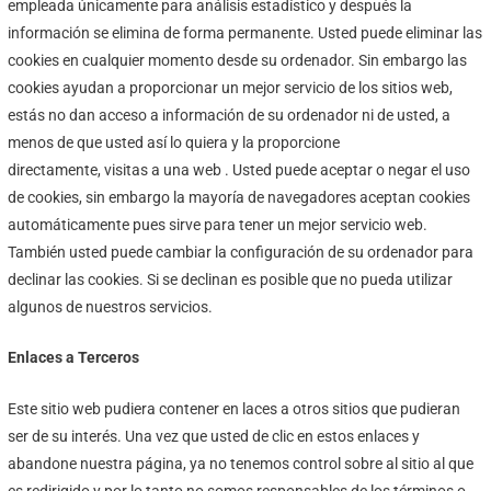
empleada únicamente para análisis estadístico y después la
información se elimina de forma permanente. Usted puede eliminar las
cookies en cualquier momento desde su ordenador. Sin embargo las
cookies ayudan a proporcionar un mejor servicio de los sitios web,
estás no dan acceso a información de su ordenador ni de usted, a
menos de que usted así lo quiera y la proporcione
directamente, visitas a una web . Usted puede aceptar o negar el uso
de cookies, sin embargo la mayoría de navegadores aceptan cookies
automáticamente pues sirve para tener un mejor servicio web.
También usted puede cambiar la configuración de su ordenador para
declinar las cookies. Si se declinan es posible que no pueda utilizar
algunos de nuestros servicios.
Enlaces a Terceros
Este sitio web pudiera contener en laces a otros sitios que pudieran
ser de su interés. Una vez que usted de clic en estos enlaces y
abandone nuestra página, ya no tenemos control sobre al sitio al que