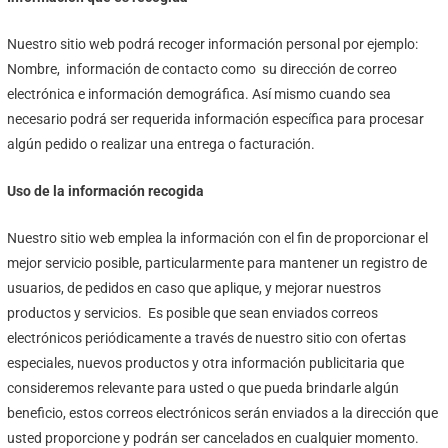
Nuestro sitio web podrá recoger información personal por ejemplo:
Nombre, información de contacto como su dirección de correo
electrónica e información demográfica. Así mismo cuando sea
necesario podrá ser requerida información específica para procesar
algún pedido o realizar una entrega o facturación.
Uso de la información recogida
Nuestro sitio web emplea la información con el fin de proporcionar el
mejor servicio posible, particularmente para mantener un registro de
usuarios, de pedidos en caso que aplique, y mejorar nuestros
productos y servicios. Es posible que sean enviados correos
electrónicos periódicamente a través de nuestro sitio con ofertas
especiales, nuevos productos y otra información publicitaria que
consideremos relevante para usted o que pueda brindarle algún
beneficio, estos correos electrónicos serán enviados a la dirección que
usted proporcione y podrán ser cancelados en cualquier momento.