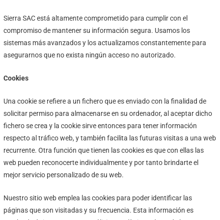
Sierra SAC está altamente comprometido para cumplir con el
compromiso de mantener su información segura. Usamos los
sistemas más avanzados y los actualizamos constantemente para
asegurarnos que no exista ningún acceso no autorizado.
Cookies
Una cookie se refiere a un fichero que es enviado con la finalidad de
solicitar permiso para almacenarse en su ordenador, al aceptar dicho
fichero se crea y la cookie sirve entonces para tener información
respecto al tráfico web, y también facilita las futuras visitas a una web
recurrente. Otra función que tienen las cookies es que con ellas las
web pueden reconocerte individualmente y por tanto brindarte el
mejor servicio personalizado de su web.
Nuestro sitio web emplea las cookies para poder identificar las
páginas que son visitadas y su frecuencia. Esta información es