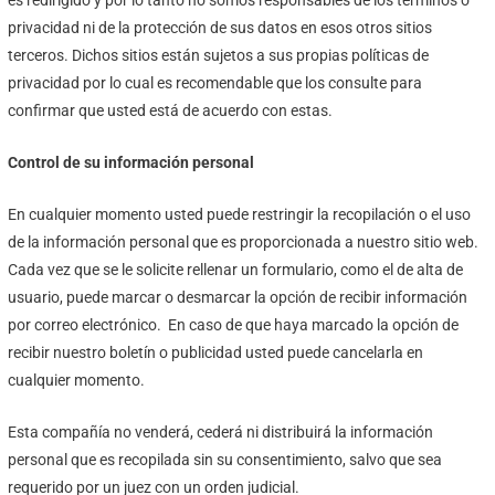
es redirigido y por lo tanto no somos responsables de los términos o
privacidad ni de la protección de sus datos en esos otros sitios
terceros. Dichos sitios están sujetos a sus propias políticas de
privacidad por lo cual es recomendable que los consulte para
confirmar que usted está de acuerdo con estas.
Control de su información personal
En cualquier momento usted puede restringir la recopilación o el uso
de la información personal que es proporcionada a nuestro sitio web.
Cada vez que se le solicite rellenar un formulario, como el de alta de
usuario, puede marcar o desmarcar la opción de recibir información
por correo electrónico. En caso de que haya marcado la opción de
recibir nuestro boletín o publicidad usted puede cancelarla en
cualquier momento.
Esta compañía no venderá, cederá ni distribuirá la información
personal que es recopilada sin su consentimiento, salvo que sea
requerido por un juez con un orden judicial.