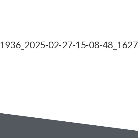
_1936_2025-02-27-15-08-48_162