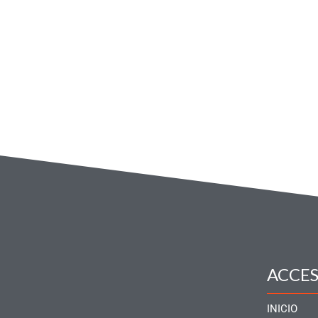
ACCE
INICIO