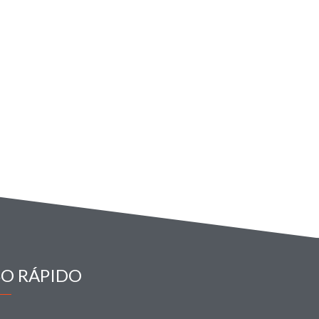
SO RÁPIDO