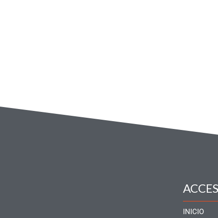
ACCE
INICIO