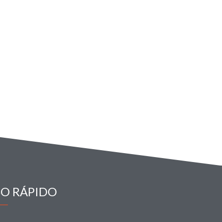
SO RÁPIDO