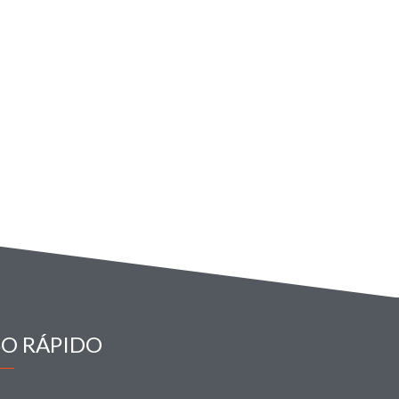
SO RÁPIDO